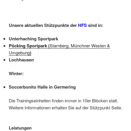
Unsere aktuellen Stützpunkte der
HFS
sind in:
Unterhaching Sportpark
Pöcking Sportpark
(
Starnberg, Münchner Westen &
Umgebung
)
Lochhausen
Winter:
Soccerbonito Halle in Germering
Die Trainingseinheiten finden immer in 10er Blöcken statt.
Weitere Informationen erhalten Sie auf der Stützpunkt Seite.
Leistungen