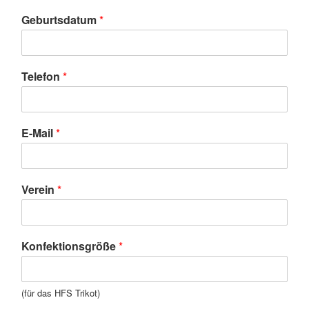
Geburtsdatum
*
Telefon
*
E-Mail
*
Verein
*
Konfektionsgröße
*
(für das HFS Trikot)