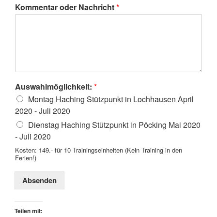
Kommentar oder Nachricht
*
Auswahlmöglichkeit:
*
Montag Haching Stützpunkt in Lochhausen April
2020 - Juli 2020
Dienstag Haching Stützpunkt in Pöcking Mai 2020
- Juli 2020
Kosten: 149.- für 10 Trainingseinheiten (Kein Training in den
Ferien!)
Absenden
Teilen mit: