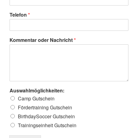
Telefon
*
Kommentar oder Nachricht
*
Auswahlmöglichkeiten:
Camp Gutschein
Fördertraining Gutschein
BirthdaySoccer Gutschein
Trainingseinheit Gutschein