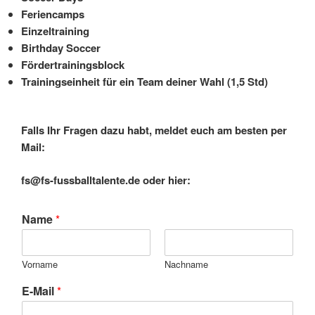
Feriencamps
Einzeltraining
Birthday Soccer
Fördertrainingsblock
Trainingseinheit für ein Team deiner Wahl (1,5 Std)
Falls Ihr Fragen dazu habt, meldet euch am besten
per
Mail:
fs@fs-fussballtalente.de oder hier:
Name
*
Vorname
Nachname
E-Mail
*