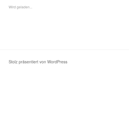
Wird geladen...
Stolz präsentiert von WordPress