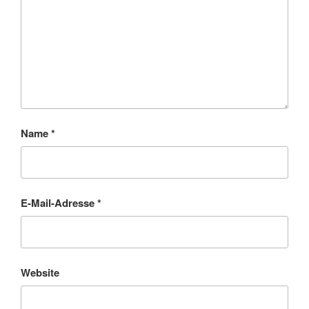
Name
*
E-Mail-Adresse
*
Website