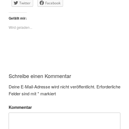
Twitter
Facebook
Gefällt mir:
Wird geladen...
Schreibe einen Kommentar
Deine E-Mail-Adresse wird nicht veröffentlicht.
Erforderliche
Felder sind mit
*
markiert
Kommentar