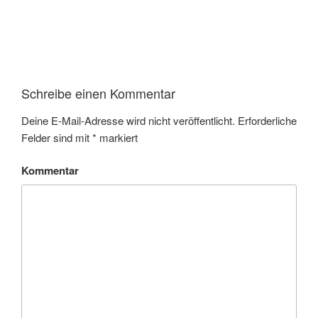
Schreibe einen Kommentar
Deine E-Mail-Adresse wird nicht veröffentlicht.
Erforderliche
Felder sind mit
*
markiert
Kommentar