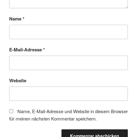
Name
*
E-Mail-Adresse
*
Website
Name, E-Mail-Adresse und Website in diesem Browser
für meinen nächsten Kommentar speichern.