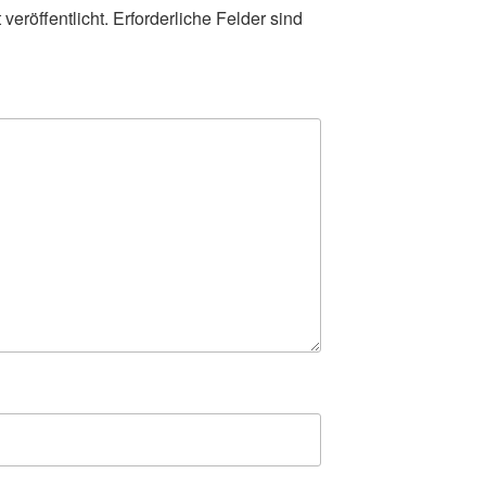
veröffentlicht.
Erforderliche Felder sind