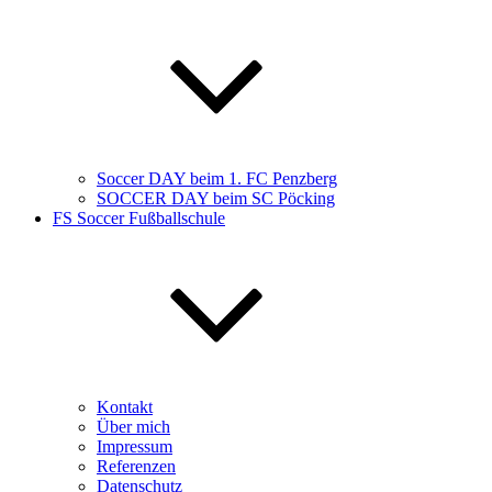
Soccer DAY beim 1. FC Penzberg
SOCCER DAY beim SC Pöcking
FS Soccer Fußballschule
Kontakt
Über mich
Impressum
Referenzen
Datenschutz