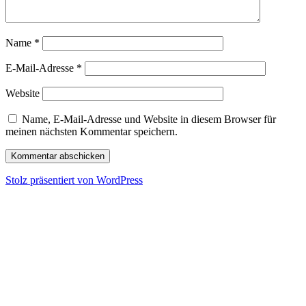
Name
*
E-Mail-Adresse
*
Website
Name, E-Mail-Adresse und Website in diesem Browser für
meinen nächsten Kommentar speichern.
Stolz präsentiert von WordPress