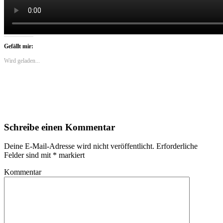
Gefällt mir:
Wird geladen...
Schreibe einen Kommentar
Deine E-Mail-Adresse wird nicht veröffentlicht.
Erforderliche
Felder sind mit
*
markiert
Kommentar