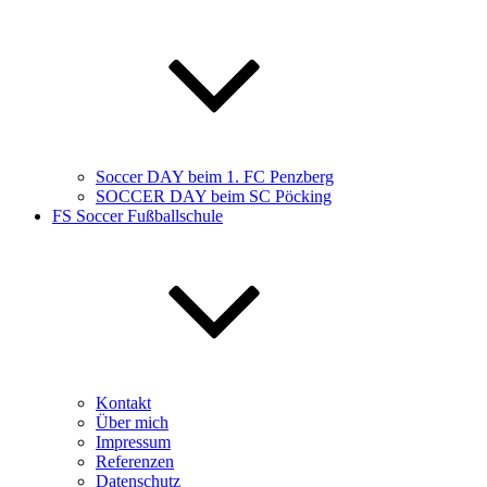
Soccer DAY beim 1. FC Penzberg
SOCCER DAY beim SC Pöcking
FS Soccer Fußballschule
Kontakt
Über mich
Impressum
Referenzen
Datenschutz