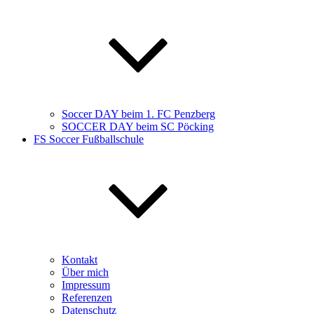
Soccer DAY beim 1. FC Penzberg
SOCCER DAY beim SC Pöcking
FS Soccer Fußballschule
Kontakt
Über mich
Impressum
Referenzen
Datenschutz