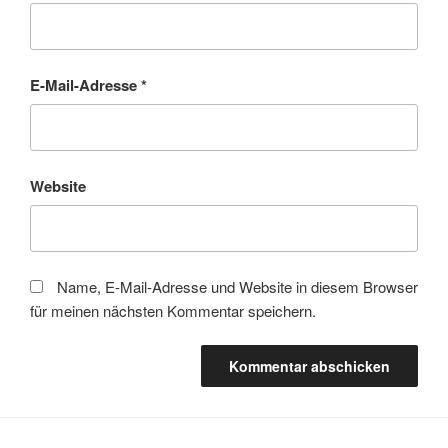
E-Mail-Adresse
*
Website
Name, E-Mail-Adresse und Website in diesem Browser
für meinen nächsten Kommentar speichern.