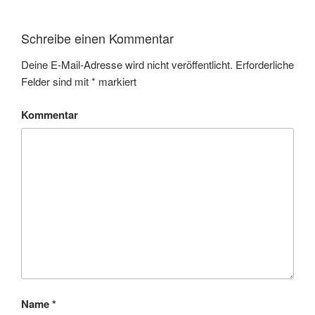
Schreibe einen Kommentar
Deine E-Mail-Adresse wird nicht veröffentlicht.
Erforderliche
Felder sind mit
*
markiert
Kommentar
Name
*