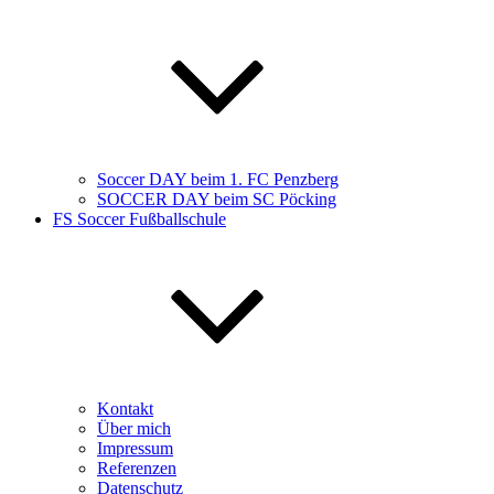
Soccer DAY beim 1. FC Penzberg
SOCCER DAY beim SC Pöcking
FS Soccer Fußballschule
Kontakt
Über mich
Impressum
Referenzen
Datenschutz